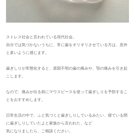
ストレス社会と言われている現代社会。
自分では気づかないうちに、常に歯をギリギリさせている方は、意外
と多いように感じます。
歯ぎしりが常態化すると、原因不明の歯の痛みや、顎の痛みを引き起
こします。
なので、痛みが出る前にマウスピースを使って歯ぎしりを予防するこ
とをおすすめします。
日常生活の中で、ふと気づくと歯ぎしりしているみたい、寝ている間
に歯ぎしりしていたよと家族から言われた、など
気になりましたら、ご相談ください。