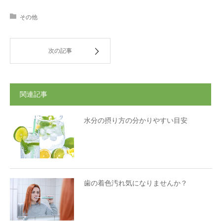
その他
次の記事
関連記事
水分の摂り方の分かりやすい目安
歯の着色汚れ気になりませんか？