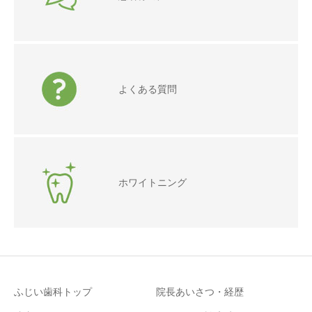
よくある質問
ホワイトニング
ふじい歯科トップ
院長あいさつ・経歴