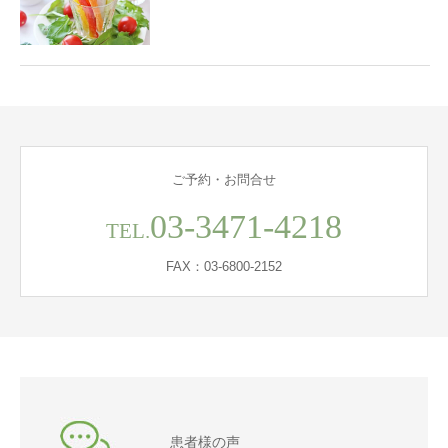
ご予約・お問合せ
03-3471-4218
TEL.
FAX：03-6800-2152
患者様の声